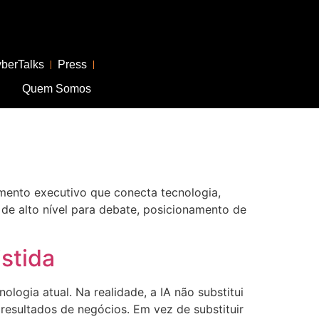
berTalks
Press
Quem Somos
mento executivo que conecta tecnologia,
 de alto nível para debate, posicionamento de
istida
nologia atual. Na realidade, a IA não substitui
resultados de negócios. Em vez de substituir