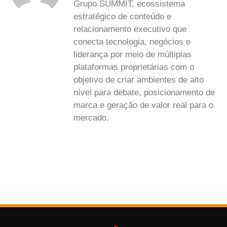
Grupo SUMMIT, ecossistema
estratégico de conteúdo e
relacionamento executivo que
conecta tecnologia, negócios e
liderança por meio de múltiplas
plataformas proprietárias com o
objetivo de criar ambientes de alto
nível para debate, posicionamento de
marca e geração de valor real para o
mercado.