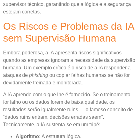
supervisor técnico, garantindo que a lógica e a segurança
estejam corretas.
Os Riscos e Problemas da IA
sem Supervisão Humana
Embora poderosa, a IA apresenta riscos significativos
quando as empresas ignoram a necessidade da supervisão
humana. Um exemplo crítico é o risco de a IA responder a
ataques de
phishing
ou copiar falhas humanas se não for
devidamente treinada e monitorada.
A IA aprende com o que lhe é fornecido. Se o treinamento
for falho ou os dados forem de baixa qualidade, os
resultados serão igualmente ruins — o famoso conceito de
“dados ruins entram, decisões erradas saem”.
Tecnicamente, a IA sustenta-se em um tripé:
Algoritmo:
A estrutura lógica.