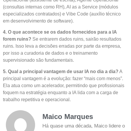
(consultas internas como RH), AI as a Service (módulos
especializados contratados) e Vibe Code (auxílio técnico
em desenvolvimento de software).
4. O que acontece se os dados fornecidos para a IA
forem ruins?
Se entrarem dados ruins, sairão resultados
ruins. Isso leva a decisões erradas por parte da empresa,
por isso a curadoria de dados e o treinamento
supervisionado são fundamentais.
5. Qual a principal vantagem de usar IA no dia a dia?
A
principal vantagem é a evolução: fazer “mais com menos”.
Ela atua como um acelerador, permitindo que profissionais
foquem na estratégia enquanto a IA lida com a carga de
trabalho repetitiva e operacional.
Maico Marques
Há quase uma década, Maico lidere o