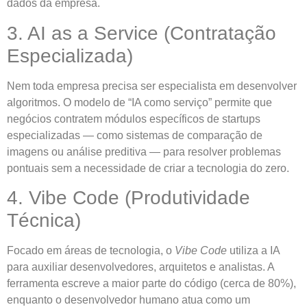
dados da empresa.
3. AI as a Service (Contratação
Especializada)
Nem toda empresa precisa ser especialista em desenvolver
algoritmos. O modelo de “IA como serviço” permite que
negócios contratem módulos específicos de startups
especializadas — como sistemas de comparação de
imagens ou análise preditiva — para resolver problemas
pontuais sem a necessidade de criar a tecnologia do zero.
4. Vibe Code (Produtividade
Técnica)
Focado em áreas de tecnologia, o
Vibe Code
utiliza a IA
para auxiliar desenvolvedores, arquitetos e analistas. A
ferramenta escreve a maior parte do código (cerca de 80%),
enquanto o desenvolvedor humano atua como um