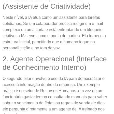
(Assistente de Criatividade)
Neste nível, a IA atua como um assistente para tarefas
cotidianas. Se um colaborador precisa redigir um e-mail
complexo ou uma carta e está enfrentando um bloqueio
criativo, a IA serve como o ponto de partida. Ela fornece a
estrutura inicial, permitindo que o humano foque na
personalização e no tom de voz.
2. Agente Operacional (Interface
de Conhecimento Interno)
O segundo pilar envolve o uso da IA para democratizar o
acesso à informação dentro da empresa. Um exemplo
prático é no setor de Recursos Humanos: em vez de um
funcionário gastar tempo consultando manuais para saber
sobre o vencimento de férias ou regras de venda de dias,
ele pergunta diretamente a um agente de IA treinado nos