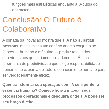
funções mais estratégicas enquanto a IA cuida do
operacional.
Conclusão: O Futuro é
Colaborativo
A jornada da inovação mostra que a
IA não substitui
pessoas
, mas sim cria um cenário onde o conjunto de
fatores — humano e máquina — produz resultados
superiores aos que teríamos isoladamente. É uma
ferramenta de produtividade que exige responsabilidade,
treinamento e, acima de tudo, o conhecimento humano para
ser verdadeiramente eficaz.
Quer transformar sua operação com IA sem perder a
essência humana? Comece hoje a mapear seus
processos operacionais e descubra onde a IA pode ser
seu braço direito.