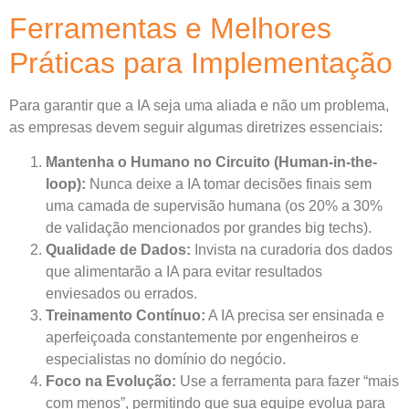
Ferramentas e Melhores
Práticas para Implementação
Para garantir que a IA seja uma aliada e não um problema,
as empresas devem seguir algumas diretrizes essenciais:
Mantenha o Humano no Circuito (Human-in-the-
loop):
Nunca deixe a IA tomar decisões finais sem
uma camada de supervisão humana (os 20% a 30%
de validação mencionados por grandes big techs).
Qualidade de Dados:
Invista na curadoria dos dados
que alimentarão a IA para evitar resultados
enviesados ou errados.
Treinamento Contínuo:
A IA precisa ser ensinada e
aperfeiçoada constantemente por engenheiros e
especialistas no domínio do negócio.
Foco na Evolução:
Use a ferramenta para fazer “mais
com menos”, permitindo que sua equipe evolua para