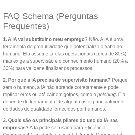
FAQ Schema (Perguntas
Frequentes)
1. A IA vai substituir o meu emprego?
Não. A IA é uma
ferramenta de produtividade que potencializa o trabalho
humano. Ela assume tarefas operacionais (cerca de 80%),
mas exige a supervisão e o conhecimento humano (20% a
30%) para validar e finalizar os processos.
2. Por que a IA precisa de supervisão humana?
Porque
sem o humano, a IA não aprende corretamente e pode
replicar erros ou até cair em golpes, como o
phishing
. Ela
depende do treinamento, de algoritmos e, principalmente,
de dados de qualidade fornecidos por humanos.
3. Quais são os principais pilares do uso da IA nas
empresas?
A IA pode ser usada para Eficiência
Operacional (assistente de escrita), Agente Operacional