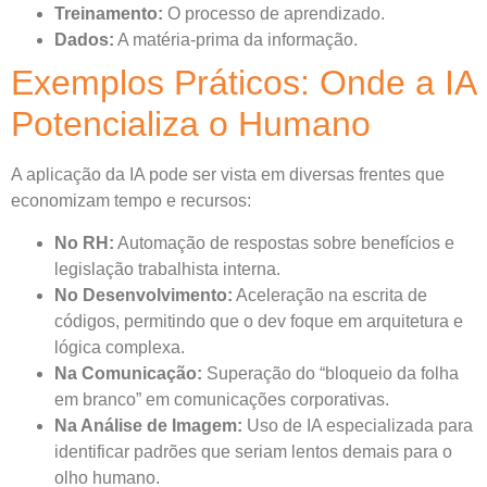
Treinamento:
O processo de aprendizado.
Dados:
A matéria-prima da informação.
Exemplos Práticos: Onde a IA
Potencializa o Humano
A aplicação da IA pode ser vista em diversas frentes que
economizam tempo e recursos:
No RH:
Automação de respostas sobre benefícios e
legislação trabalhista interna.
No Desenvolvimento:
Aceleração na escrita de
códigos, permitindo que o dev foque em arquitetura e
lógica complexa.
Na Comunicação:
Superação do “bloqueio da folha
em branco” em comunicações corporativas.
Na Análise de Imagem:
Uso de IA especializada para
identificar padrões que seriam lentos demais para o
olho humano.