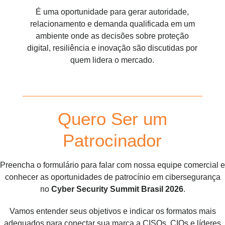
É uma oportunidade para gerar autoridade,
relacionamento e demanda qualificada em um
ambiente onde as decisões sobre proteção
digital, resiliência e inovação são discutidas por
quem lidera o mercado.
Quero Ser um
Patrocinador
Preencha o formulário para falar com nossa equipe comercial e
conhecer as oportunidades de patrocínio em cibersegurança
no
Cyber Security Summit Brasil 2026
.
Vamos entender seus objetivos e indicar os formatos mais
adequados para conectar sua marca a CISOs, CIOs e líderes