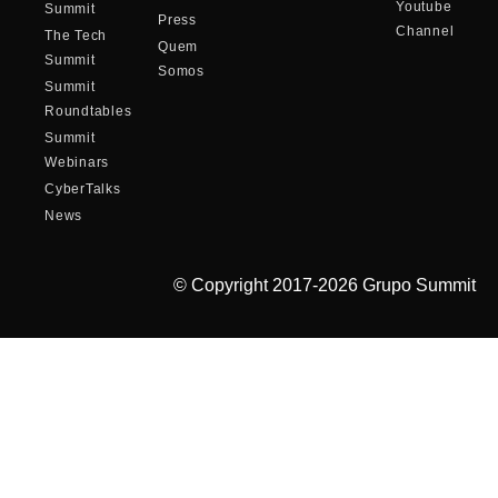
Youtube
Summit
Press
Channel
The Tech
Quem
Summit
Somos
Summit
Roundtables
Summit
Webinars
CyberTalks
News
© Copyright 2017-2026 Grupo Summit