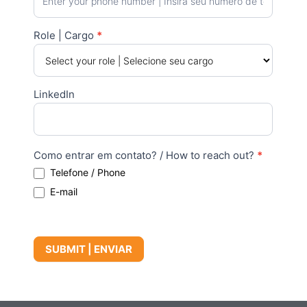
Role | Cargo
*
LinkedIn
Como entrar em contato? / How to reach out?
*
Telefone / Phone
E-mail
SUBMIT | ENVIAR