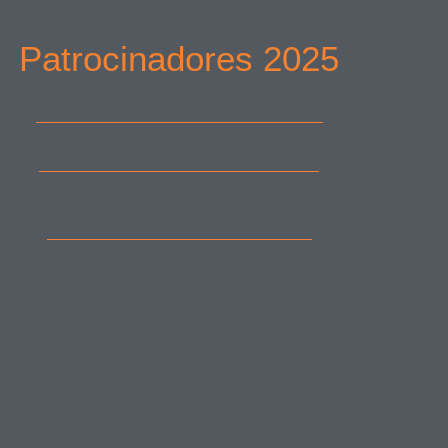
Patrocinadores 2025